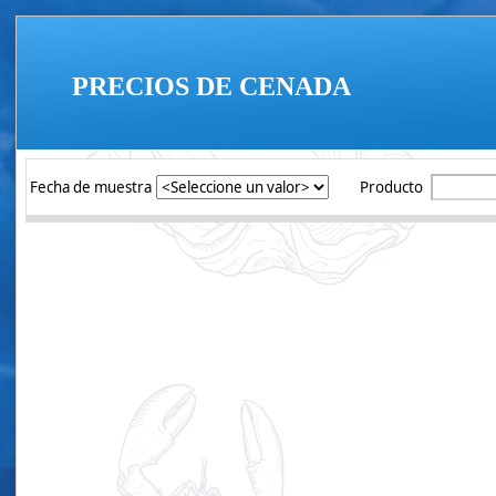
PRECIOS DE CENADA